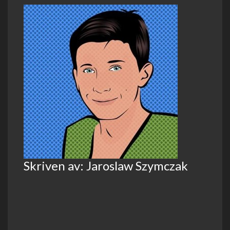
Skriven av: Jaroslaw Szymczak