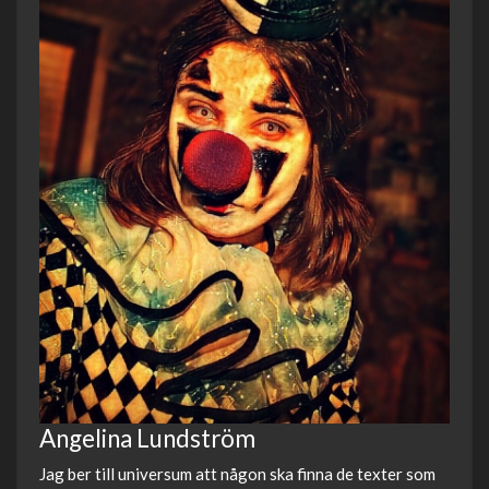
Angelina Lundström
Jag ber till universum att någon ska finna de texter som