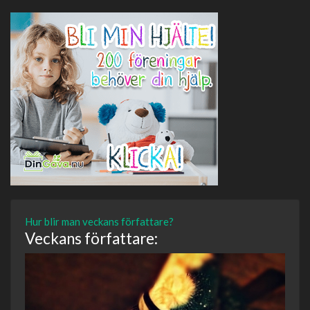
Hur blir man veckans författare?
Veckans författare: