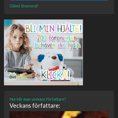
Glömt lösenord?
Hur blir man veckans författare?
Veckans författare: