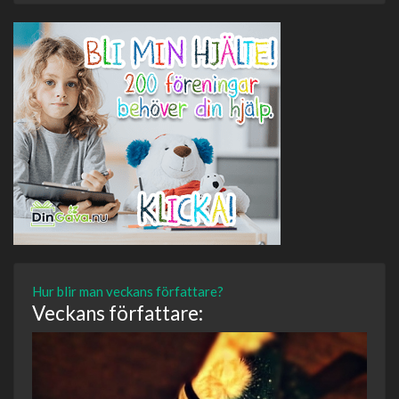
Hur blir man veckans författare?
Veckans författare: