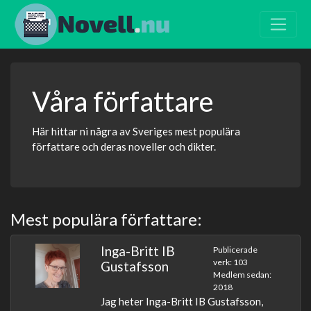
Våra författare
Här hittar ni några av Sveriges mest populära
författare och deras noveller och dikter.
Mest populära författare:
Inga-Britt IB
Publicerade
verk: 103
Gustafsson
Medlem sedan:
2018
Jag heter Inga-Britt IB Gustafsson,