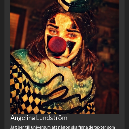
Angelina Lundström
Jag ber till universum att någon ska finna de texter som