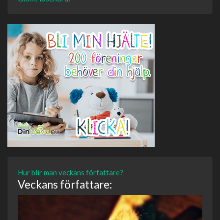
Hur blir man veckans författare?
Veckans författare: