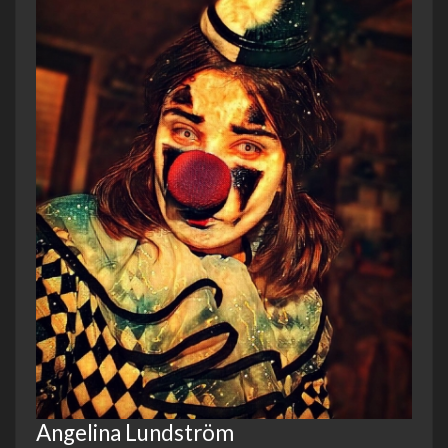
Angelina Lundström