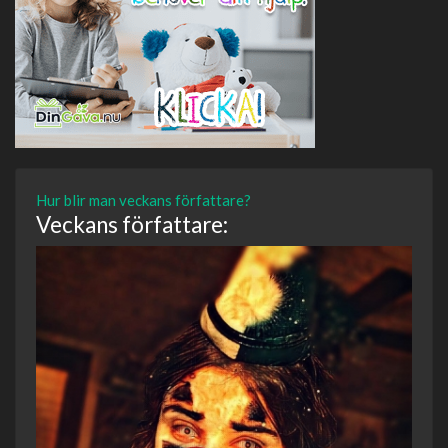
Hur blir man veckans författare?
Veckans författare: