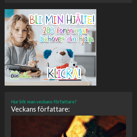
Hur blir man veckans författare?
Veckans författare: