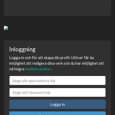
Inloggning
Logga in och för att skapa din profil. Utöver får du
möjlighet att redigera dina verk och du har möjlighet att
nå högre
medlemsstatus
.
Logga in