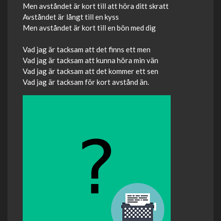
Men avståndet är kort till att höra ditt skratt
Avståndet är långt till en kyss
Men avståndet är kort till en bön med dig
Vad jag är tacksam att det finns ett men
Vad jag är tacksam att kunna höra min vän
Vad jag är tacksam att det kommer ett sen
Vad jag är tacksam för kort avstånd än.