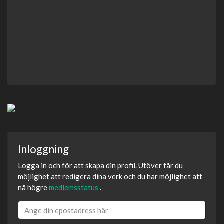
Inloggning
Logga in och för att skapa din profil. Utöver får du
möjlighet att redigera dina verk och du har möjlighet att
nå högre
medlemsstatus
.