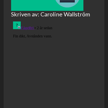
Skriven av: Caroline Wallström