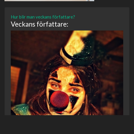
Hur blir man veckans författare?
Veckans författare: