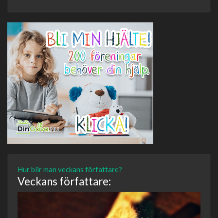
Hur blir man veckans författare?
Veckans författare: