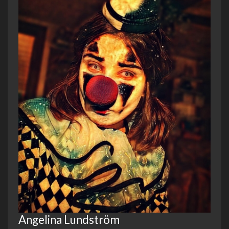
Angelina Lundström