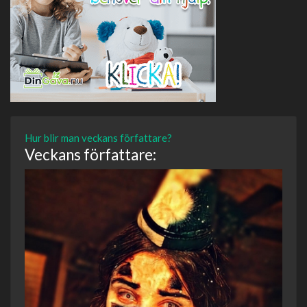
Hur blir man veckans författare?
Veckans författare: