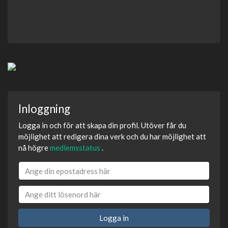
Inloggning
Logga in och för att skapa din profil. Utöver får du
möjlighet att redigera dina verk och du har möjlighet att
nå högre
medlemsstatus
.
Logga in