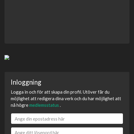
Inloggning
Logga in och för att skapa din profil. Utöver får du
möjlighet att redigera dina verk och du har möjlighet att
nå högre
medlemsstatus
.