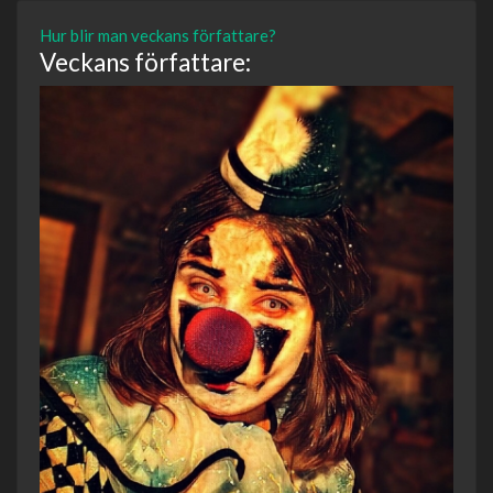
Hur blir man veckans författare?
Veckans författare: