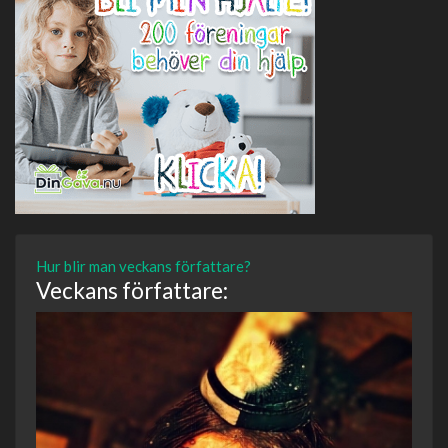
Hur blir man veckans författare?
Veckans författare: