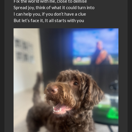
Fix the world with me, close to demise
Spread joy, think of what it could turn into
I can help you, if you don’t have a clue
But let’s face it, It all starts with you