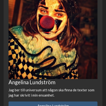
Angelina Lundström
Jag ber till universum att någon ska finna de texter som
jag har skrivit i min ensamhet.
Angelina Lundström