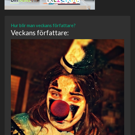
Hur blir man veckans författare?
Veckans författare: