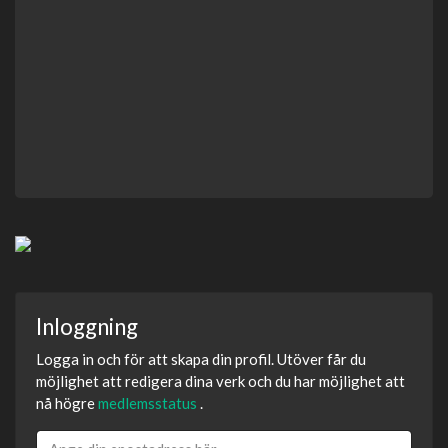
Inloggning
Logga in och för att skapa din profil. Utöver får du
möjlighet att redigera dina verk och du har möjlighet att
nå högre
medlemsstatus
.