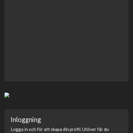
Inloggning
Logga in och för att skapa din profil. Utöver får du