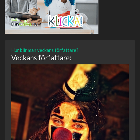
Hur blir man veckans författare?
Veckans författare: