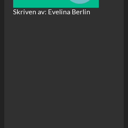
Skriven av: Evelina Berlin