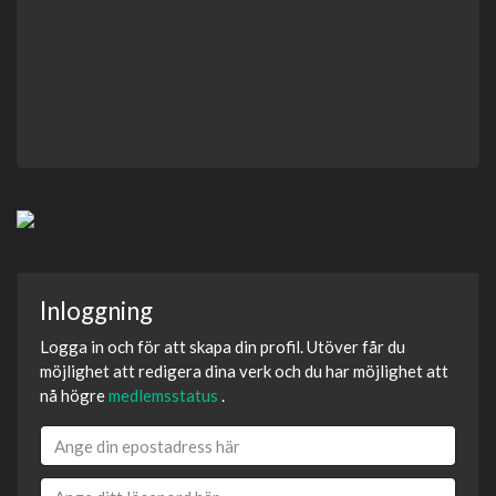
Inloggning
Logga in och för att skapa din profil. Utöver får du
möjlighet att redigera dina verk och du har möjlighet att
nå högre
medlemsstatus
.