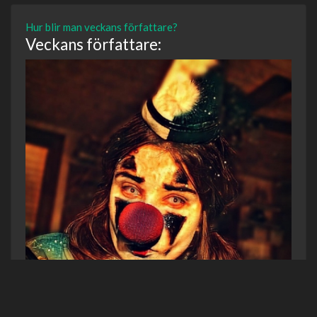
Hur blir man veckans författare?
Veckans författare: