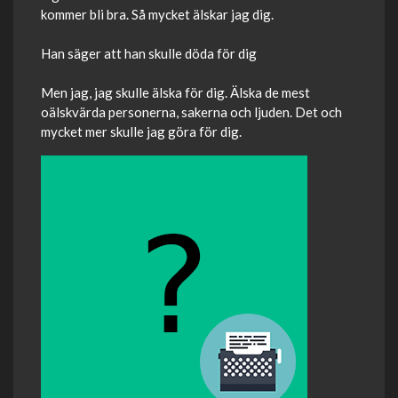
kommer bli bra. Så mycket älskar jag dig.
Han säger att han skulle döda för dig
Men jag, jag skulle älska för dig. Älska de mest
oälskvärda personerna, sakerna och ljuden. Det och
mycket mer skulle jag göra för dig.