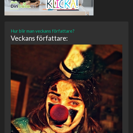
Hur blir man veckans författare?
Veckans författare: