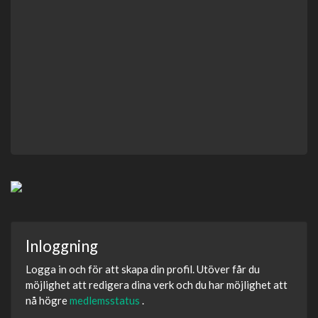
Inloggning
Logga in och för att skapa din profil. Utöver får du
möjlighet att redigera dina verk och du har möjlighet att
nå högre
medlemsstatus
.