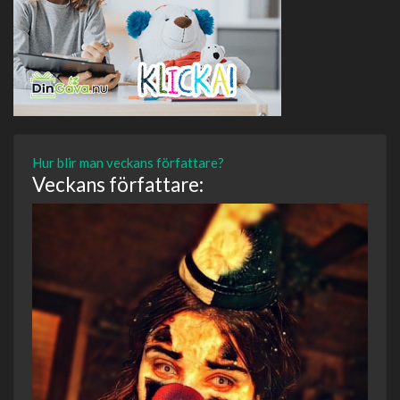
Hur blir man veckans författare?
Veckans författare: