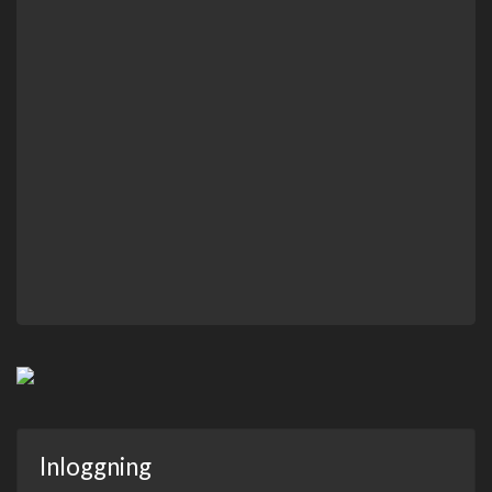
Inloggning