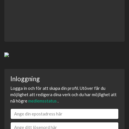
Inloggning
Logga in och för att skapa din profil. Utöver får du
möjlighet att redigera dina verk och du har möjlighet att
nå högre
medlemsstatus
.