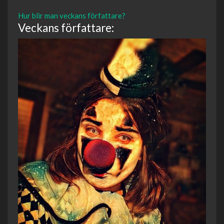
Hur blir man veckans författare?
Veckans författare: