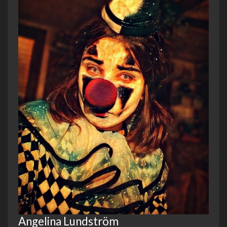
Angelina Lundström