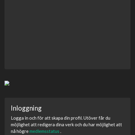
Inloggning
Logga in och för att skapa din profil. Utöver får du
möjlighet att redigera dina verk och du har möjlighet att
nå högre
medlemsstatus
.