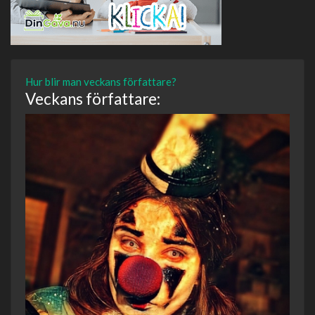
Hur blir man veckans författare?
Veckans författare: