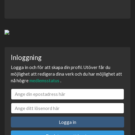
Inloggning
Logga in och för att skapa din profil. Utöver får du
möjlighet att redigera dina verk och du har möjlighet att
nå högre
medlemsstatus
.
Logga in