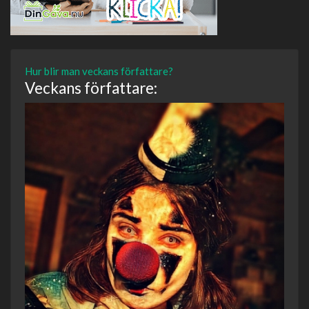
Hur blir man veckans författare?
Veckans författare: