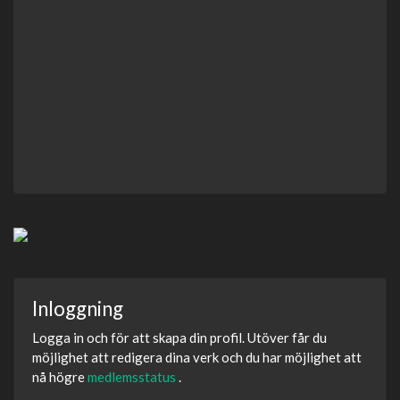
Inloggning
Logga in och för att skapa din profil. Utöver får du
möjlighet att redigera dina verk och du har möjlighet att
nå högre
medlemsstatus
.