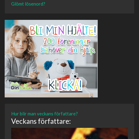
Glömt lösenord?
Hur blir man veckans författare?
Veckans författare: