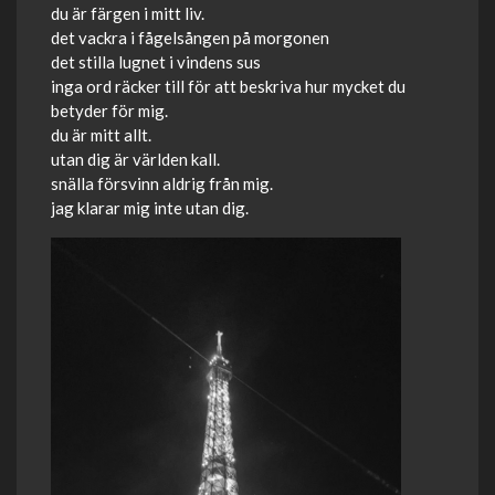
du är färgen i mitt liv.
det vackra i fågelsången på morgonen
det stilla lugnet i vindens sus
inga ord räcker till för att beskriva hur mycket du
betyder för mig.
du är mitt allt.
utan dig är världen kall.
snälla försvinn aldrig från mig.
jag klarar mig inte utan dig.