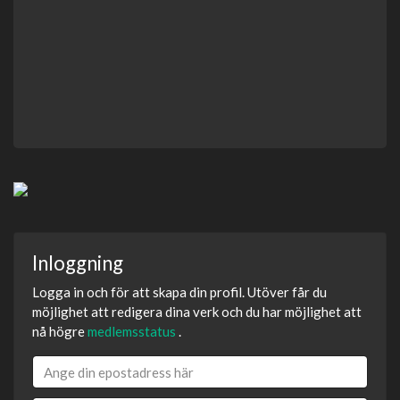
Inloggning
Logga in och för att skapa din profil. Utöver får du
möjlighet att redigera dina verk och du har möjlighet att
nå högre
medlemsstatus
.