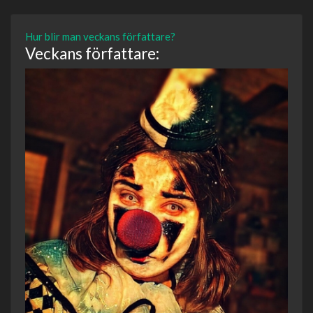
Hur blir man veckans författare?
Veckans författare: