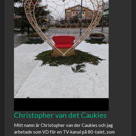
Christopher van det Caukies
Mitt namn är Christopher van der Caukies och jag
arbetade som VD för en TV-kanal på 80-talet, som