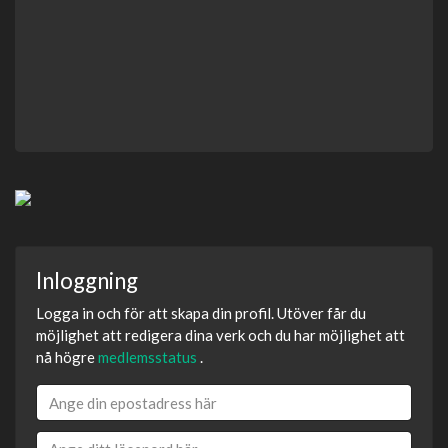
Inloggning
Logga in och för att skapa din profil. Utöver får du
möjlighet att redigera dina verk och du har möjlighet att
nå högre
medlemsstatus
.