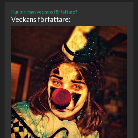
Hur blir man veckans författare?
Veckans författare: