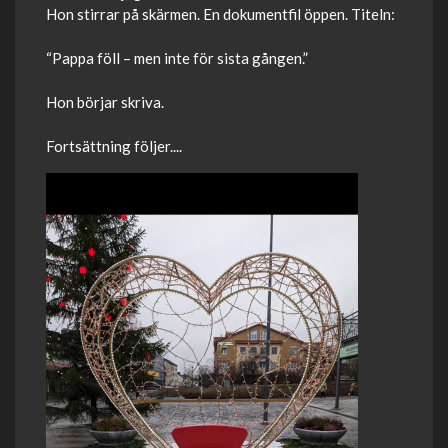
Hon stirrar på skärmen. En dokumentfil öppen. Titeln:
“Pappa föll – men inte för sista gången.”
Hon börjar skriva.
Fortsättning följer....