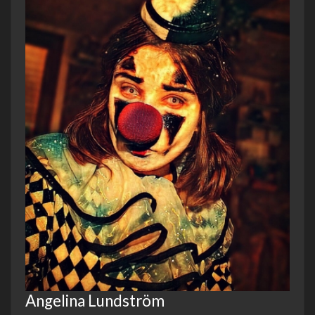
Angelina Lundström