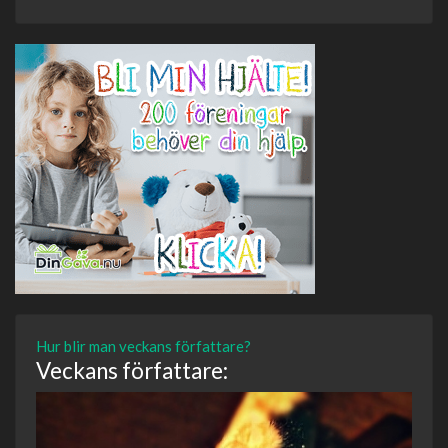
Hur blir man veckans författare?
Veckans författare: