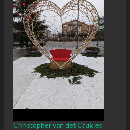
Christopher van det Caukies