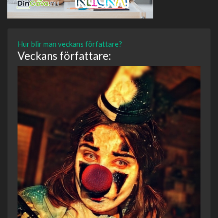
Hur blir man veckans författare?
Veckans författare: