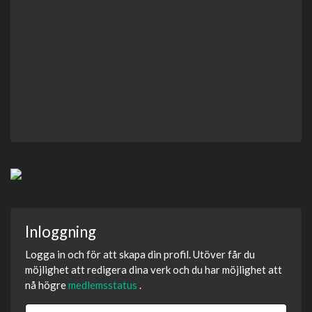
Inloggning
Logga in och för att skapa din profil. Utöver får du
möjlighet att redigera dina verk och du har möjlighet att
nå högre
medlemsstatus
.