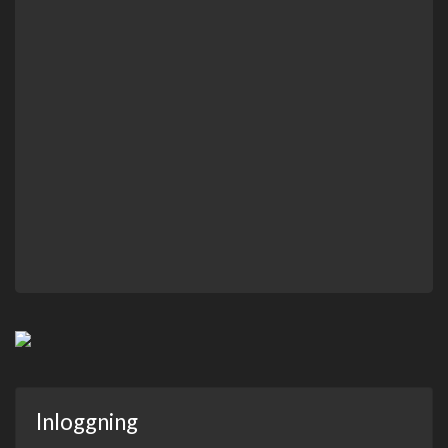
Inloggning