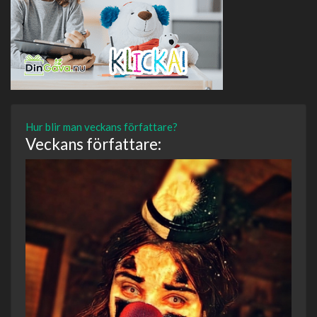
Hur blir man veckans författare?
Veckans författare: