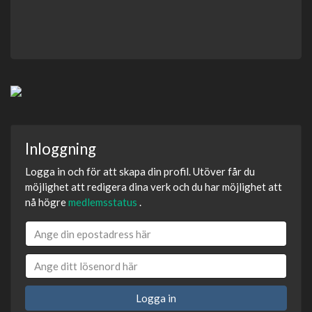
Inloggning
Logga in och för att skapa din profil. Utöver får du
möjlighet att redigera dina verk och du har möjlighet att
nå högre
medlemsstatus
.
Logga in