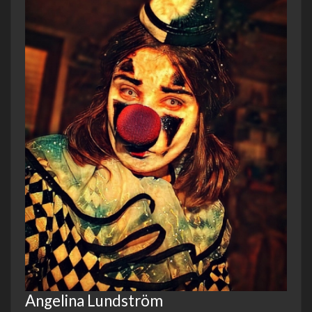
Angelina Lundström