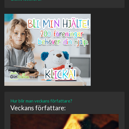
Hur blir man veckans författare?
Veckans författare: