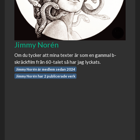
Jimmy Norén
Om du tycker att mina texter är som en gammal b-
skräckfilm från 60-talet så har jag lyckats.
Jimmy Norén är medlem sedan 2024
Jimmy Norén har 2 publicerade verk