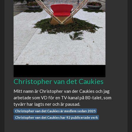
Christopher van det Caukies
Mitt namn är Christopher van der Caukies och jag
arbetade som VD för en TV-kanal på 80-talet, som
tyvärr har lagts ner och är pausad.
Christopher van det Caukies är medlem sedan 2025
Christopher van det Caukies har 92 publicerade verk