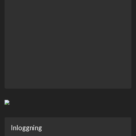
Inloggning