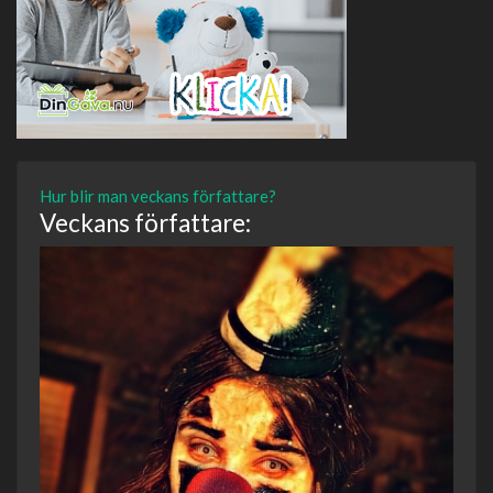
Hur blir man veckans författare?
Veckans författare: