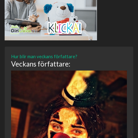
Hur blir man veckans författare?
Veckans författare: