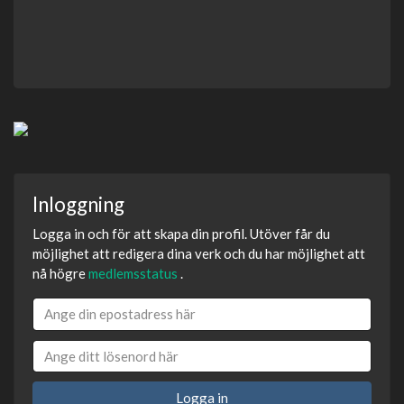
Inloggning
Logga in och för att skapa din profil. Utöver får du
möjlighet att redigera dina verk och du har möjlighet att
nå högre
medlemsstatus
.
Logga in