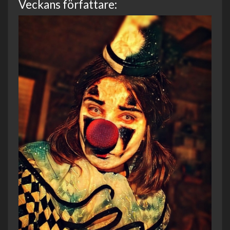
Veckans författare: