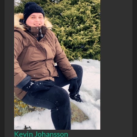
Kevin Johansson