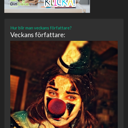
Hur blir man veckans författare?
Veckans författare: