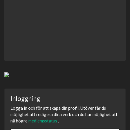
Inloggning
Logga in och för att skapa din profil. Utöver får du
möjlighet att redigera dina verk och du har möjlighet att
nå högre
medlemsstatus
.