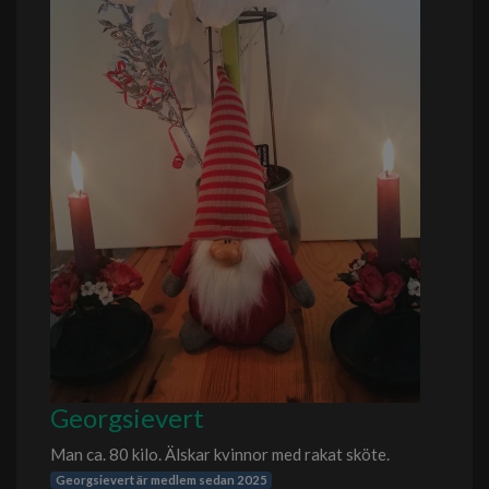
Georgsievert
Man ca. 80 kilo. Älskar kvinnor med rakat sköte.
Georgsievert är medlem sedan 2025