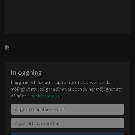
Inloggning
Logga in och för att skapa din profil. Utöver får du
möjlighet att redigera dina verk och du har möjlighet att
nå högre
medlemsstatus
.