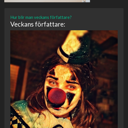
Hur blir man veckans författare?
Veckans författare: