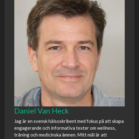
Daniel Van Heck
Jag är en svensk hälsoskribent med fokus på att skapa
engagerande och informativa texter om wellness,
träning och medicinska ämnen. Mitt mål är att