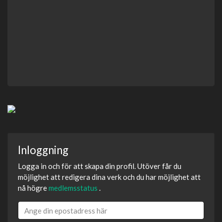
Inloggning
Logga in och för att skapa din profil. Utöver får du
möjlighet att redigera dina verk och du har möjlighet att
nå högre
medlemsstatus
.