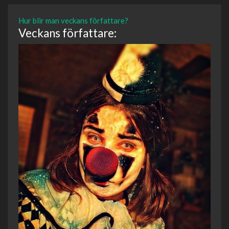
Hur blir man veckans författare?
Veckans författare: