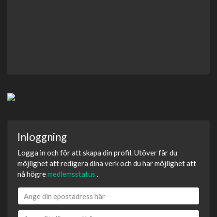
Inloggning
Logga in och för att skapa din profil. Utöver får du
möjlighet att redigera dina verk och du har möjlighet att
nå högre
medlemsstatus
.