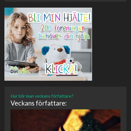
Hur blir man veckans författare?
Veckans författare: