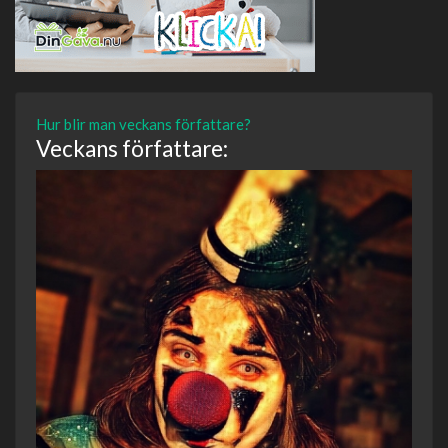
Hur blir man veckans författare?
Veckans författare: