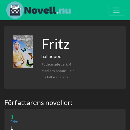
Fritz
hallooooo
Publicerade verk: 4
Medlem sedan: 2015
Författarens länk
Författarens noveller:
1
Fritz
1