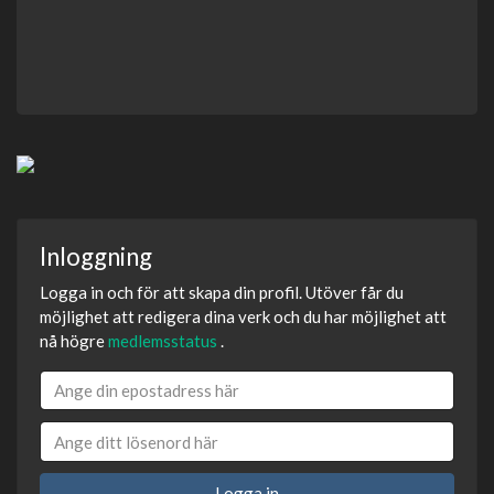
Inloggning
Logga in och för att skapa din profil. Utöver får du
möjlighet att redigera dina verk och du har möjlighet att
nå högre
medlemsstatus
.
Logga in