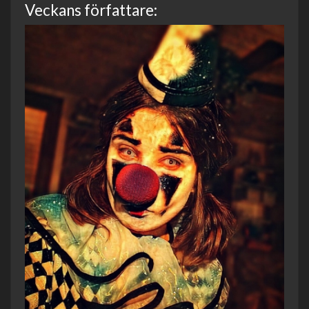
Veckans författare: