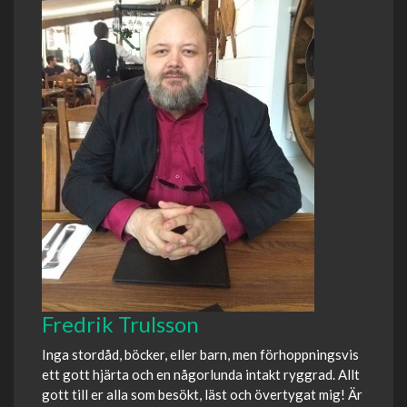
Fredrik Trulsson
Inga stordåd, böcker, eller barn, men förhoppningsvis
ett gott hjärta och en någorlunda intakt ryggrad. Allt
gott till er alla som besökt, läst och övertygat mig! Är