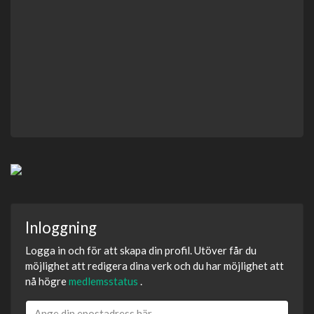
Inloggning
Logga in och för att skapa din profil. Utöver får du
möjlighet att redigera dina verk och du har möjlighet att
nå högre
medlemsstatus
.