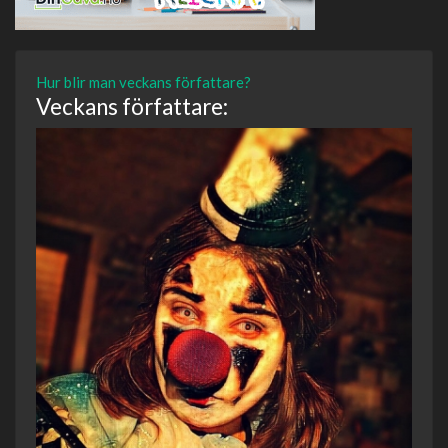
Hur blir man veckans författare?
Veckans författare: