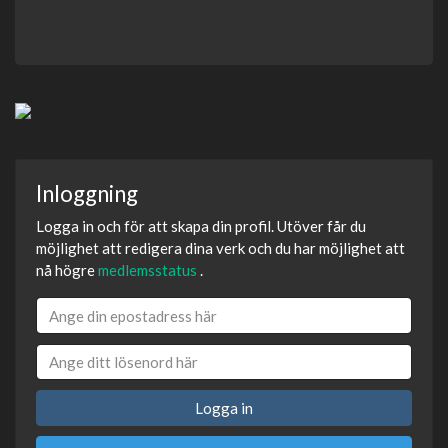
Inloggning
Logga in och för att skapa din profil. Utöver får du
möjlighet att redigera dina verk och du har möjlighet att
nå högre
medlemsstatus
.
Logga in