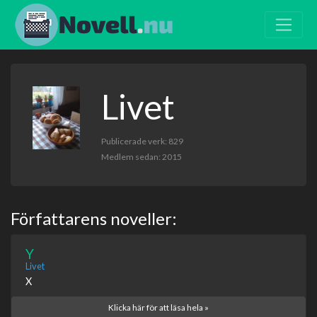
Livet
Publicerade verk: 829
Medlem sedan: 2015
Författarens noveller:
Y
Livet
X
Klicka här för att läsa hela »