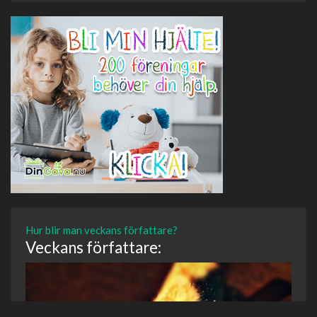
Hur blir man veckans författare?
Veckans författare: