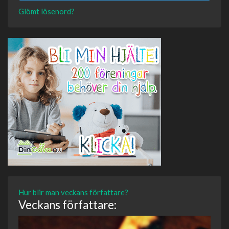
Glömt lösenord?
Hur blir man veckans författare?
Veckans författare: