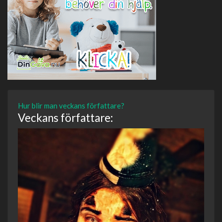
Hur blir man veckans författare?
Veckans författare: