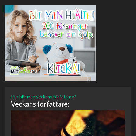
Hur blir man veckans författare?
Veckans författare: