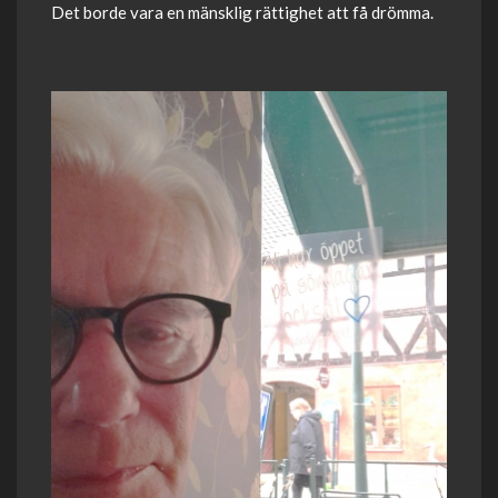
Det borde vara en mänsklig rättighet att få drömma.