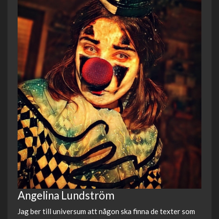
Angelina Lundström
Jag ber till universum att någon ska finna de texter som