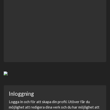
Inloggning
Logga in och för att skapa din profil. Utöver får du
möjlighet att redigera dina verk och du har möjlighet att