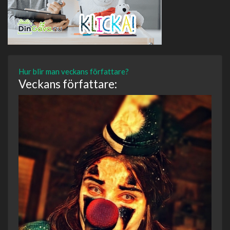
Hur blir man veckans författare?
Veckans författare: